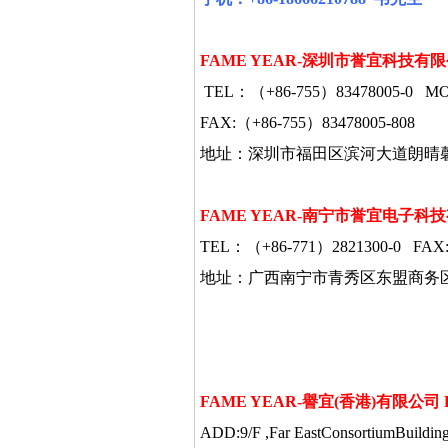
FAME YEAR-深圳市誉宜科技
TEL：（+86-755）83478005-0 M
FAX:（+86-755）83478005-808
地址：深圳市福田区滨河大道朗晴
FAME YEAR-
南宁市誉宜电子科技
TEL：（+86-771）2821300-0 FAX:
地址：广西南宁市青秀区东盟商务
FAME YEAR-譽宜
(
香港
)
有限公司
ADD:9/F ,Far EastConsortiumBuildin