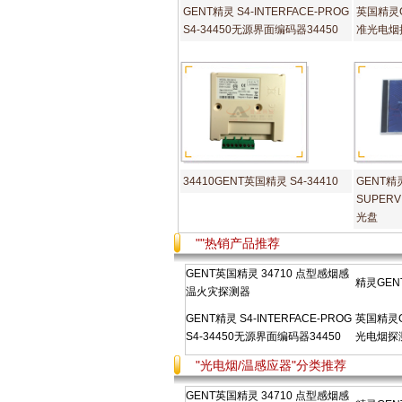
GENT精灵 S4-INTERFACE-PROG
英国精灵GE
S4-34450无源界面编码器34450
准光电烟探
34410GENT英国精灵 S4-34410
GENT精灵
SUPER
光盘
""热销产品推荐
GENT英国精灵 34710 点型感烟感
精灵GENT
温火灾探测器
GENT精灵 S4-INTERFACE-PROG
英国精灵GE
S4-34450无源界面编码器34450
光电烟探测
"光电烟/温感应器"分类推荐
GENT英国精灵 34710 点型感烟感